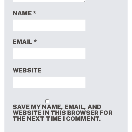
NAME
*
EMAIL
*
WEBSITE
SAVE MY NAME, EMAIL, AND
WEBSITE IN THIS BROWSER FOR
THE NEXT TIME I COMMENT.