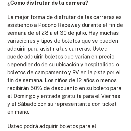
¿Como disfrutar de la carrera?
La mejor forma de disfrutar de las carreras es
asistiendo a Pocono Raceway durante el fin de
semana de el 28 a el 30 de julio. Hay muchas
variaciones y tipos de boletos que se pueden
adquirir para asistir a las carreras. Usted
puede adquirir boletos que varían en precio
dependiendo de su ubicación y hospitalidad o
boletos de campamento y RV en la pista por el
fin de semana. Los niños de 12 años o menos
recibirán 50% de descuento en su boleto para
el Domingo y entrada gratuita para el Viernes
y el Sábado con su representante con ticket
en mano.
Usted podrá adquirir boletos para el