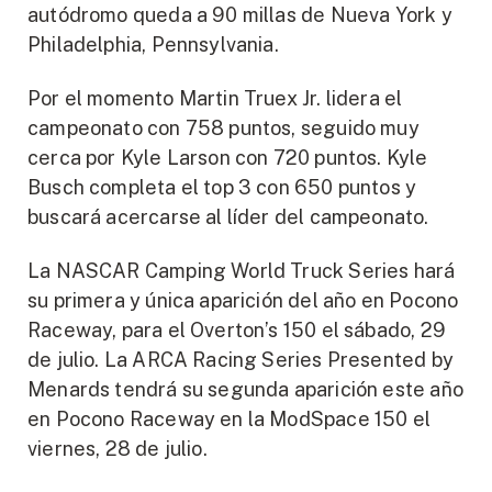
autódromo queda a 90 millas de Nueva York y
Philadelphia, Pennsylvania.
Por el momento Martin Truex Jr. lidera el
campeonato con 758 puntos, seguido muy
cerca por Kyle Larson con 720 puntos. Kyle
Busch completa el top 3 con 650 puntos y
buscará acercarse al líder del campeonato.
La NASCAR Camping World Truck Series hará
su primera y única aparición del año en Pocono
Raceway, para el Overton’s 150 el sábado, 29
de julio. La ARCA Racing Series Presented by
Menards tendrá su segunda aparición este año
en Pocono Raceway en la ModSpace 150 el
viernes, 28 de julio.