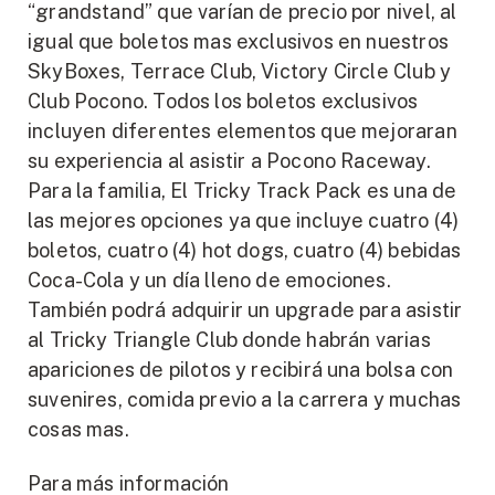
“grandstand” que varían de precio por nivel, al
igual que boletos mas exclusivos en nuestros
SkyBoxes, Terrace Club, Victory Circle Club y
Club Pocono. Todos los boletos exclusivos
incluyen diferentes elementos que mejoraran
su experiencia al asistir a Pocono Raceway.
Para la familia, El Tricky Track Pack es una de
las mejores opciones ya que incluye cuatro (4)
boletos, cuatro (4) hot dogs, cuatro (4) bebidas
Coca-Cola y un día lleno de emociones.
También podrá adquirir un upgrade para asistir
al Tricky Triangle Club donde habrán varias
apariciones de pilotos y recibirá una bolsa con
suvenires, comida previo a la carrera y muchas
cosas mas.
Para más información