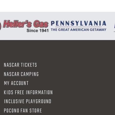
NASCAR TICKETS
NASCAR CAMPING
MY ACCOUNT
KIDS FREE INFORMATION
INCLUSIVE PLAYGROUND
POCONO FAN STORE