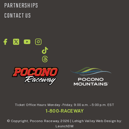
PARTNERSHIPS
CONTACT US
Ticket Office Hours:
Monday - Friday,
9.00 a.m. – 5:00 p.m. EST
1-800-RACEWAY
© Copyright, Pocono Raceway, 2026 | Lehigh Valley Web Design by:
LaunchDM