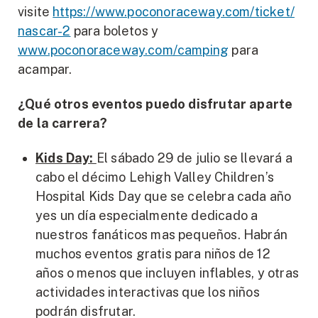
visite
https://www.poconoraceway.com/ticket/
nascar-2
para boletos y
www.poconoraceway.com/camping
para
acampar.
¿Qué otros eventos puedo disfrutar aparte
de la carrera?
Kids Day:
El sábado 29 de julio se llevará a
cabo el décimo Lehigh Valley Children’s
Hospital Kids Day que se celebra cada año
yes un día especialmente dedicado a
nuestros fanáticos mas pequeños. Habrán
muchos eventos gratis para niños de 12
años o menos que incluyen inflables, y otras
actividades interactivas que los niños
podrán disfrutar.