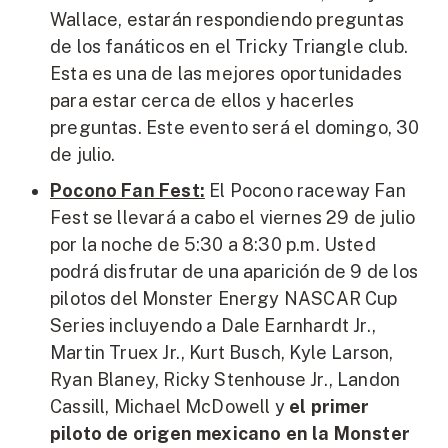
Wallace, estarán respondiendo preguntas
de los fanáticos en el Tricky Triangle club.
Esta es una de las mejores oportunidades
para estar cerca de ellos y hacerles
preguntas. Este evento será el domingo, 30
de julio.
Pocono Fan Fest:
El Pocono raceway Fan
Fest se llevará a cabo el viernes 29 de julio
por la noche de 5:30 a 8:30 p.m. Usted
podrá disfrutar de una aparición de 9 de los
pilotos del Monster Energy NASCAR Cup
Series incluyendo a Dale Earnhardt Jr.,
Martin Truex Jr., Kurt Busch, Kyle Larson,
Ryan Blaney, Ricky Stenhouse Jr., Landon
Cassill, Michael McDowell y
el primer
piloto de origen mexicano en la Monster